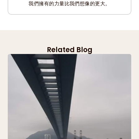
我們擁有的力量比我們想像的更大。
Related Blog