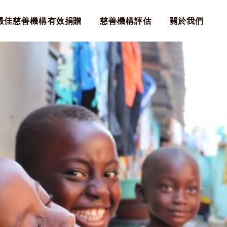
最佳慈善機構
有效捐贈
慈善機構評估
關於我們
最佳慈善機構
有效捐贈
慈善機構評估
關於我們